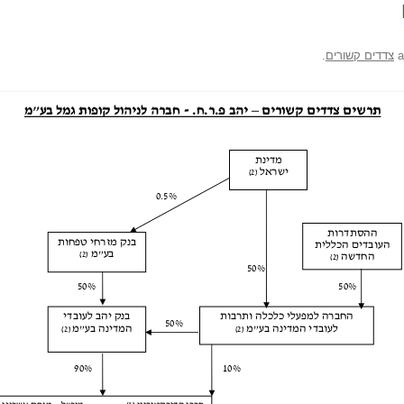
צדדים קשורים
.