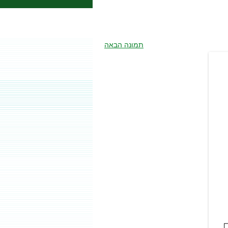
תמונה הבאה