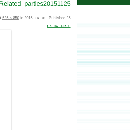
Related_parties20151125
25 בנובמבר 2015
Published
at
in
525 × 850
תמונה קודמת