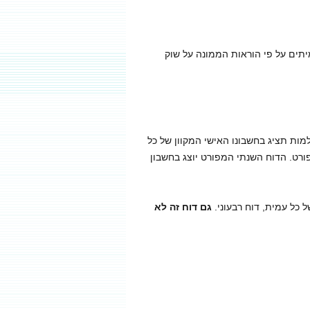
 לעמיתים על פי הוראות הממונה על שוק
מל או קרן השתלמות תציג בחשבונו האישי המקוון של כל
ורט. הדוח השנתי המפורט יוצג בחשבון
גם דוח זה לא