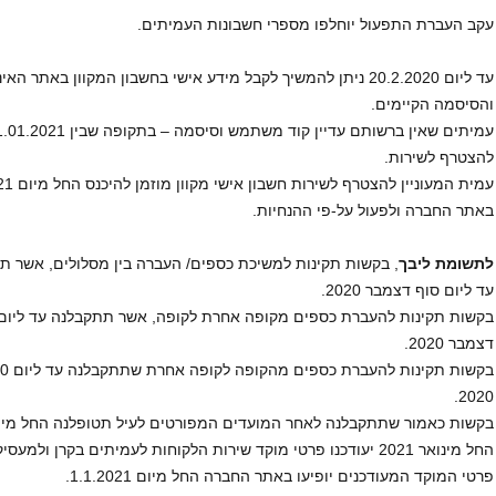
עקב העברת התפעול יוחלפו מספרי חשבונות העמיתים.
עד ליום 20.2.2020 ניתן להמשיך לקבל מידע אישי בחשבון המקוון
והסיסמה הקיימים.
להצטרף לשירות.
באתר החברה ולפעול על-פי ההנחיות.
לתשומת ליבך
עד ליום סוף דצמבר 2020.
דצמבר 2020.
2020.
בקשות כאמור שתתקבלנה לאחר המועדים המפורטים לעיל תטופלנה החל מיום 9.1.2021
החל מינואר 2021 יעודכנו פרטי מוקד שירות הלקוחות לעמיתים בקרן ולמעסיקים המעבירים כספים אליה.
פרטי המוקד המעודכנים יופיעו באתר החברה החל מיום 1.1.2021.