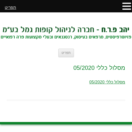
תפריט
לדלג
תפריט
לתוכן
מסלול כללי 05/2020
מסלול כללי 05/2020