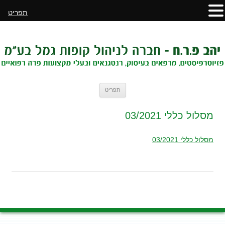
תפריט
לדלג
תפריט
לתוכן
מסלול כללי 03/2021
מסלול כללי 03/2021