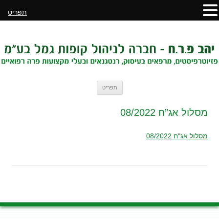
תפריט
לדלג
תפריט
לתוכן
מסלול אג”ח 08/2022
מסלול אג"ח 08/2022