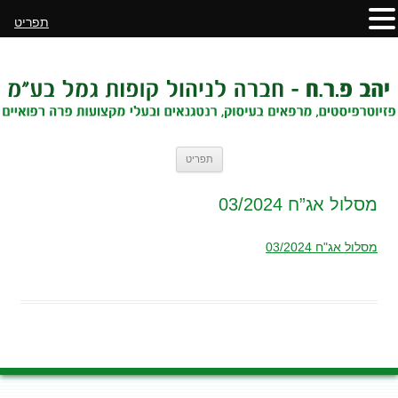
תפריט
לדלג
תפריט
לתוכן
מסלול אג”ח 03/2024
מסלול אג"ח 03/2024