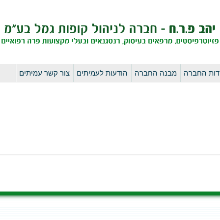
לדלג
דות החברה
מבנה החברה
הודעות לעמיתים
צור קשר עמיתים
לתוכן