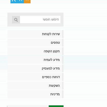
שירות לקוחות
טפסים
תקנון הקופה
מידע לעמית
מידע למעסיק
דוחות כספיים
השקעות
מדיניות