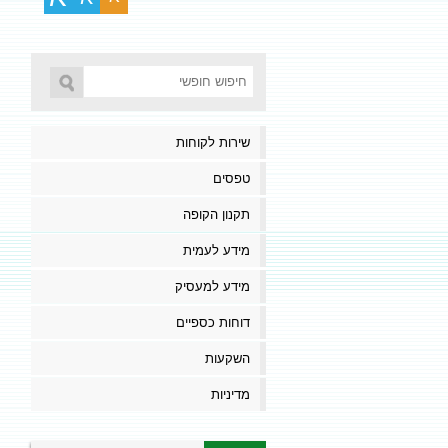
שירות לקוחות
טפסים
תקנון הקופה
מידע לעמית
מידע למעסיק
דוחות כספיים
השקעות
מדיניות