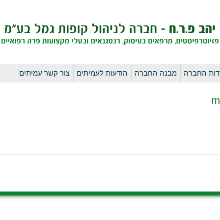
לדלג
דות החברה
מבנה החברה
הודעות לעמיתים
צור קשר עמיתים
לתוכן