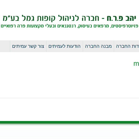
לדלג
דות החברה
מבנה החברה
הודעות לעמיתים
צור קשר עמיתים
לתוכן