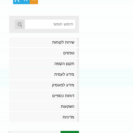
שירות לקוחות
טפסים
תקנון הקופה
מידע לעמית
מידע למעסיק
דוחות כספיים
השקעות
מדיניות