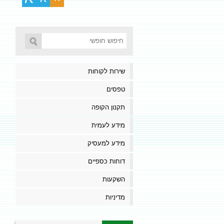
שירות לקוחות
טפסים
תקנון הקופה
מידע לעמית
מידע למעסיק
דוחות כספיים
השקעות
מדיניות