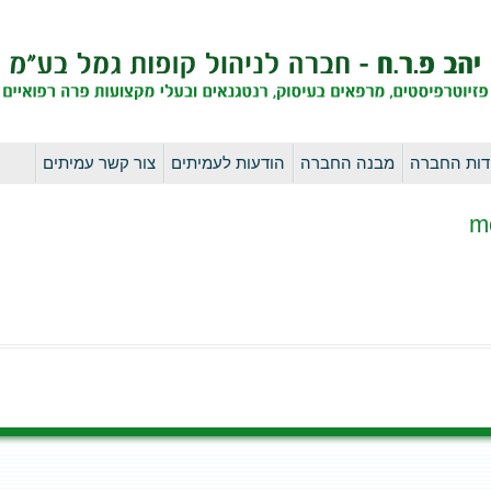
לדלג
דות החברה
מבנה החברה
הודעות לעמיתים
צור קשר עמיתים
לתוכן