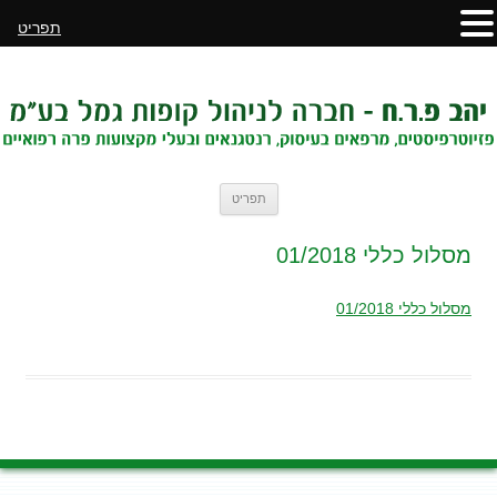
תפריט
לדלג
תפריט
לתוכן
מסלול כללי 01/2018
מסלול כללי 01/2018