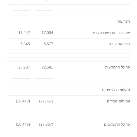
—————
—————
הפרשות:
שכירים – הפרשות מעביד
17,004
17,442
הפרשות עובד
5,677
5,845
סך כל ההפרשות
22,681
23,287
—————
—————
תשלומים לעמיתים:
עמיתים שכירים
(27,067)
(16,448)
סך כל התשלומים
(27,067)
(16,448)
—————
—————