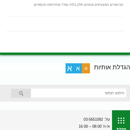
הביאורים המצורפים מהווים חלק בלתי נפרד מהדוחות הכספיים.
הגדלת אותיות
א
א
א
טל: 03-5651092
א'-ה' 08:00 – 16:00