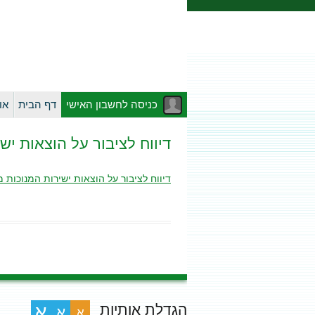
כניסה לחשבון האישי
דף הבית
או
דיווח לציבור על הוצאות ישיר
דיווח לציבור על הוצאות ישירות המנוכות מחשבו
הגדלת אותיות
א
א
א