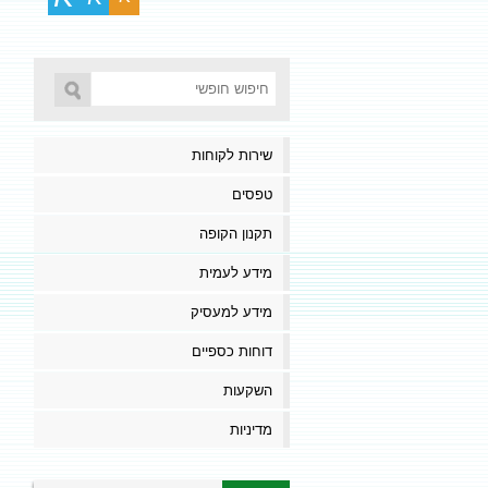
שירות לקוחות
טפסים
תקנון הקופה
מידע לעמית
מידע למעסיק
דוחות כספיים
השקעות
מדיניות