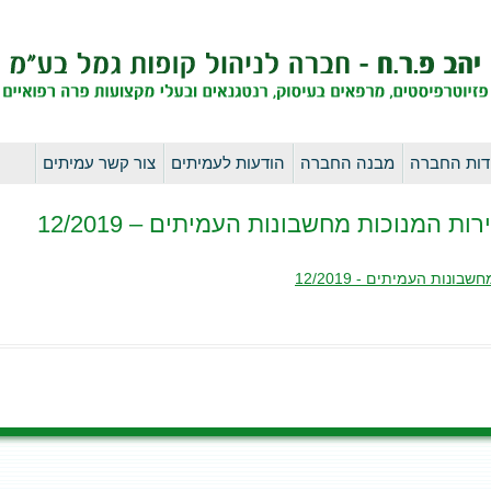
לדלג
דות החברה
מבנה החברה
הודעות לעמיתים
צור קשר עמיתים
לתוכן
ות המנוכות מחשבונות העמיתים – 12/2019
נות העמיתים - 12/2019