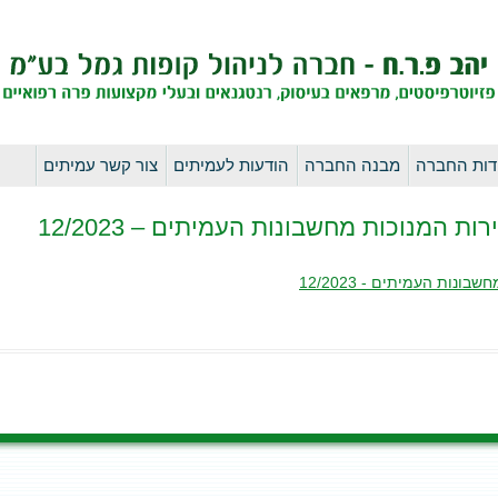
לדלג
דות החברה
מבנה החברה
הודעות לעמיתים
צור קשר עמיתים
לתוכן
ות המנוכות מחשבונות העמיתים – 12/2023
נות העמיתים - 12/2023