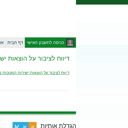
כניסה לחשבון האישי
דף הבית
או
דיווח לציבור על הוצאות ישיר
דיווח לציבור על הוצאות ישירות המנוכות מחשבו
הגדלת אותיות
א
א
א