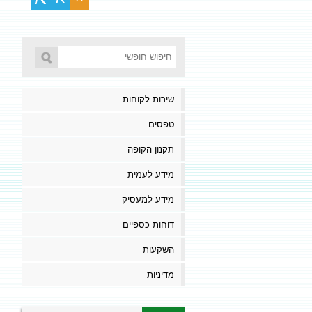
שירות לקוחות
טפסים
תקנון הקופה
מידע לעמית
מידע למעסיק
דוחות כספיים
השקעות
מדיניות