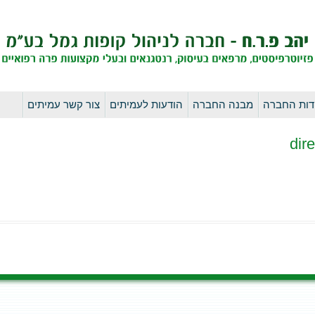
לדלג
דות החברה
מבנה החברה
הודעות לעמיתים
צור קשר עמיתים
לתוכן