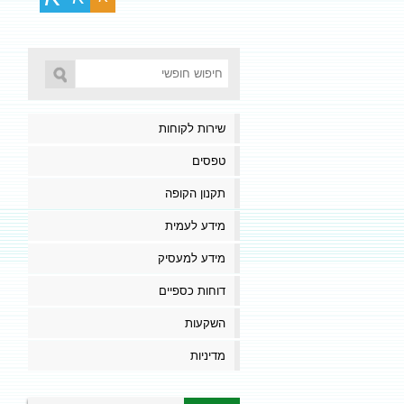
שירות לקוחות
טפסים
תקנון הקופה
מידע לעמית
מידע למעסיק
דוחות כספיים
השקעות
מדיניות