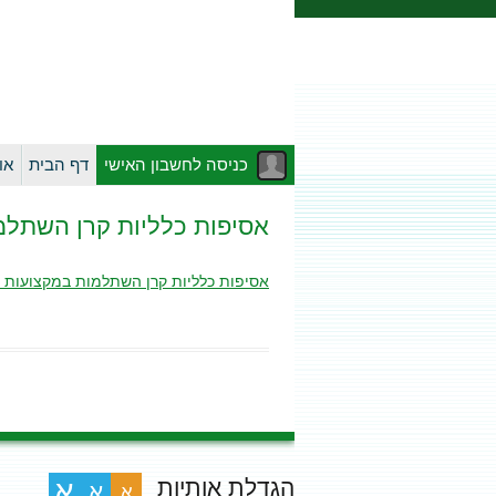
כניסה לחשבון האישי
דף הבית
או
אסיפות כלליות קרן השתלמות במקצועות פ
אסיפות כלליות קרן השתלמות במקצועות פרח מה-01.01.2019 ועד
הגדלת אותיות
א
א
א