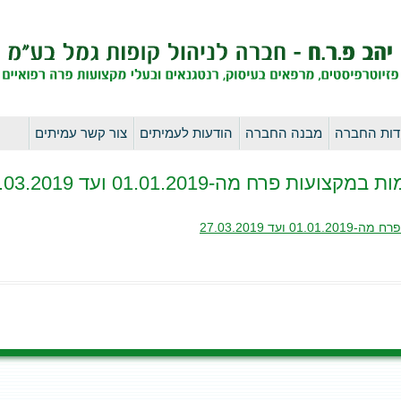
לדלג
דות החברה
מבנה החברה
הודעות לעמיתים
צור קשר עמיתים
לתוכן
רח מה-01.01.2019 ועד 27.03.2019
 27.03.2019