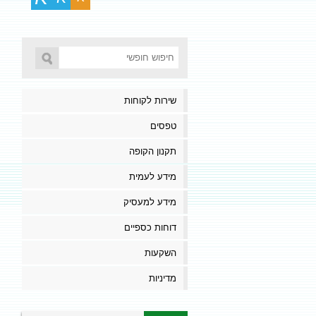
שירות לקוחות
טפסים
תקנון הקופה
מידע לעמית
מידע למעסיק
דוחות כספיים
השקעות
מדיניות