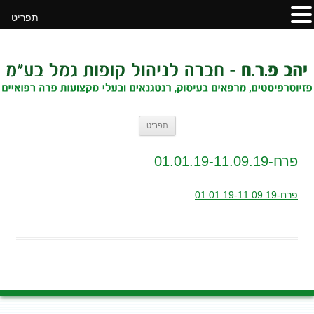
תפריט
לדלג
תפריט
לתוכן
פרח-01.01.19-11.09.19
פרח-01.01.19-11.09.19