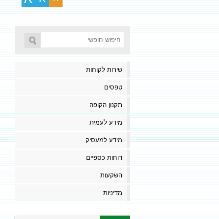
שירות לקוחות
טפסים
תקנון הקופה
מידע לעמית
מידע למעסיק
דוחות כספיים
השקעות
מדיניות