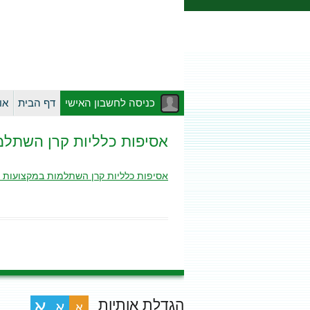
כניסה לחשבון האישי
דף הבית
או
אסיפות כלליות קרן השתלמות במקצועות פ
אסיפות כלליות קרן השתלמות במקצועות פרח מה 01.01.2020 ועד
הגדלת אותיות
א
א
א