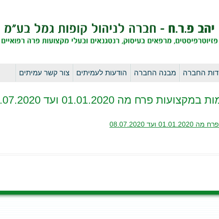
לדלג
דות החברה
מבנה החברה
הודעות לעמיתים
צור קשר עמיתים
לתוכן
רח מה 01.01.2020 ועד 08.07.2020
 08.07.2020