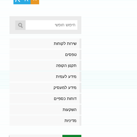
שירות לקוחות
טפסים
תקנון הקופה
מידע לעמית
מידע למעסיק
דוחות כספיים
השקעות
מדיניות