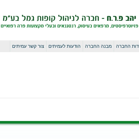
לדלג
דות החברה
מבנה החברה
הודעות לעמיתים
צור קשר עמיתים
לתוכן