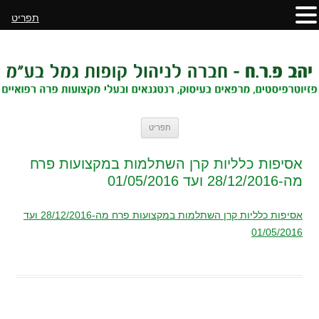
תפריט
לדלג
תפריט
לתוכן
אסיפות כלליות קרן השתלמות במקצועות פרח
מה-28/12/2016 ועד 01/05/2016
אסיפות כלליות קרן השתלמות במקצועות פרח מה-28/12/2016 ועד
01/05/2016