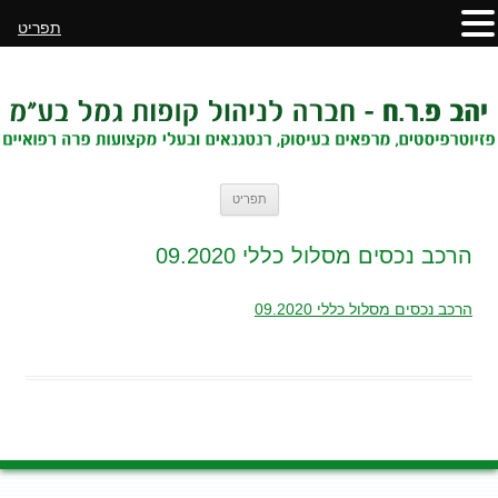
תפריט
לדלג
תפריט
לתוכן
הרכב נכסים מסלול כללי 09.2020
הרכב נכסים מסלול כללי 09.2020