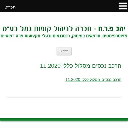
תפריט
לדלג
תפריט
לתוכן
הרכב נכסים מסלול כללי 11.2020
הרכב נכסים מסלול כללי 11.2020