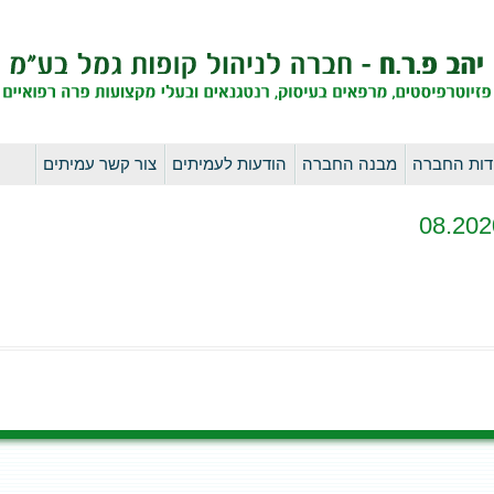
לדלג
דות החברה
מבנה החברה
הודעות לעמיתים
צור קשר עמיתים
לתוכן