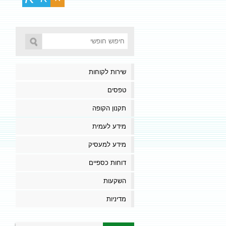
שירות לקוחות
טפסים
תקנון הקופה
מידע לעמית
מידע למעסיק
דוחות כספיים
השקעות
מדיניות