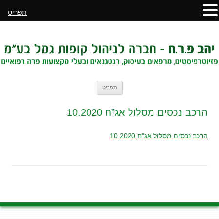
תפריט
לדלג
תפריט
לתוכן
הרכב נכסים מסלול אג”ח 10.2020
הרכב נכסים מסלול אג"ח 10.2020