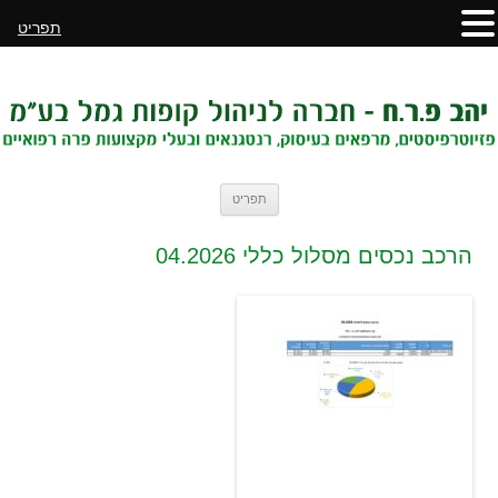
תפריט
לדלג
תפריט
לתוכן
הרכב נכסים מסלול כללי 04.2026