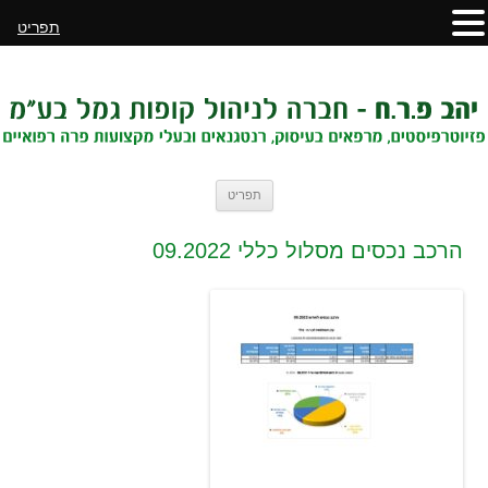
תפריט
לדלג
תפריט
לתוכן
הרכב נכסים מסלול כללי 09.2022