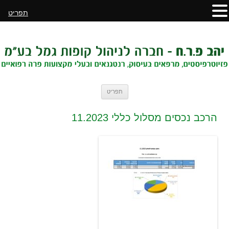
תפריט
לדלג
תפריט
לתוכן
הרכב נכסים מסלול כללי 11.2023