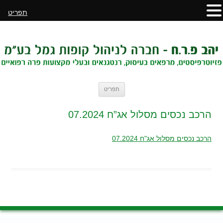
תפריט
לדלג
תפריט
לתוכן
הרכב נכסים מסלול אג”ח 07.2024
הרכב נכסים מסלול אג"ח 07.2024