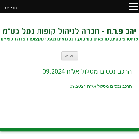
תפריט
לדלג
תפריט
לתוכן
הרכב נכסים מסלול אג”ח 09.2024
הרכב נכסים מסלול אג"ח 09.2024