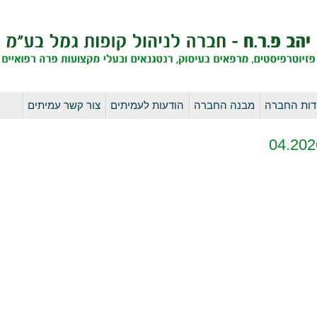
לדלג
דות החברה
מבנה החברה
הודעות לעמיתים
צור קשר עמיתים
לתוכן