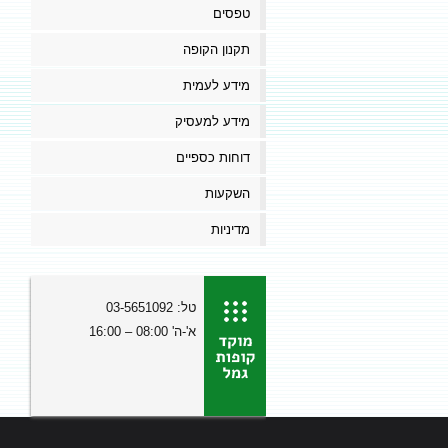
טפסים
תקנון הקופה
מידע לעמית
מידע למעסיק
דוחות כספיים
השקעות
מדיניות
טל: 03-5651092
א'-ה' 08:00 – 16:00