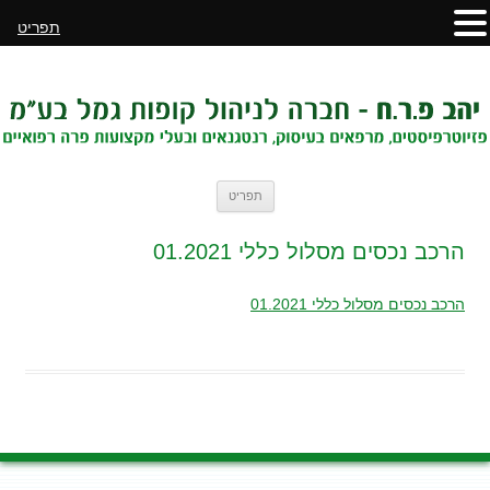
תפריט
לדלג
תפריט
לתוכן
הרכב נכסים מסלול כללי 01.2021
הרכב נכסים מסלול כללי 01.2021