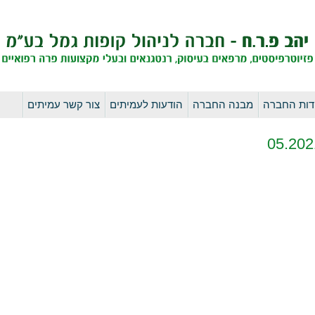
לדלג
דות החברה
מבנה החברה
הודעות לעמיתים
צור קשר עמיתים
לתוכן