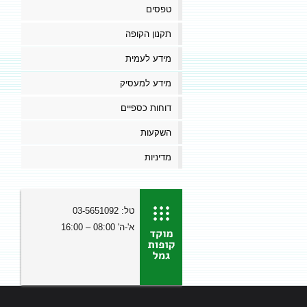
טפסים
תקנון הקופה
מידע לעמית
מידע למעסיק
דוחות כספיים
השקעות
מדיניות
טל: 03-5651092
א'-ה' 08:00 – 16:00