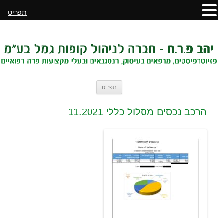
תפריט
לדלג
תפריט
לתוכן
הרכב נכסים מסלול כללי 11.2021