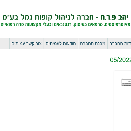
לדלג
דות החברה
מבנה החברה
הודעות לעמיתים
צור קשר עמיתים
לתוכן