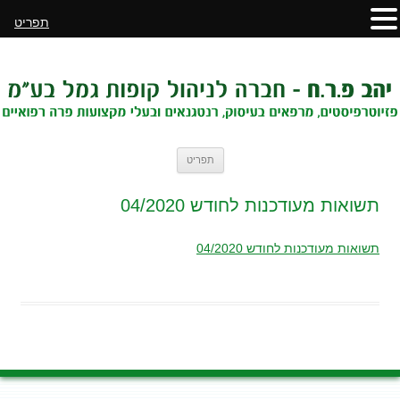
תפריט
לדלג
תפריט
לתוכן
תשואות מעודכנות לחודש 04/2020
תשואות מעודכנות לחודש 04/2020