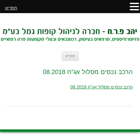
תפריט
לדלג
תפריט
לתוכן
הרכב נכסים מסלול אג”ח 08.2018
הרכב נכסים מסלול אג"ח 08.2018