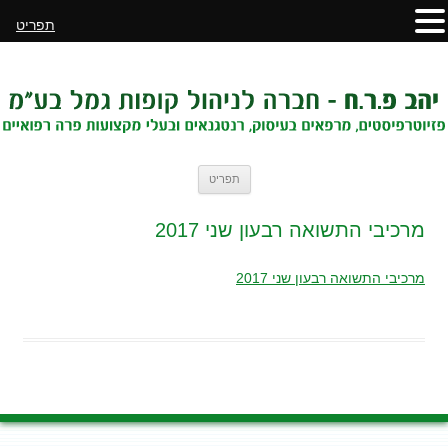
תפריט
לדלג
תפריט
לתוכן
מרכיבי התשואה רבעון שני 2017
מרכיבי התשואה רבעון שני 2017