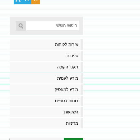
שירות לקוחות
טפסים
תקנון הקופה
מידע לעמית
מידע למעסיק
דוחות כספיים
השקעות
מדיניות