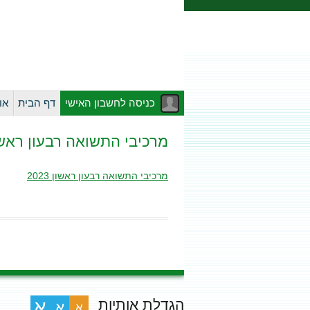
כניסה לחשבון האישי
דף הבית
או
מרכיבי התשואה רבעון ראשון 23
מרכיבי התשואה רבעון ראשון 2023
הגדלת אותיות
א
א
א