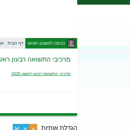
כניסה לחשבון האישי
דף הבית
או
מרכיבי התשואה רבעון ראשון 25
מרכיבי התשואה רבעון ראשון 2025
הגדלת אותיות
א
א
א