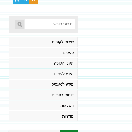
שירות לקוחות
טפסים
תקנון הקופה
מידע לעמית
מידע למעסיק
דוחות כספיים
השקעות
מדיניות