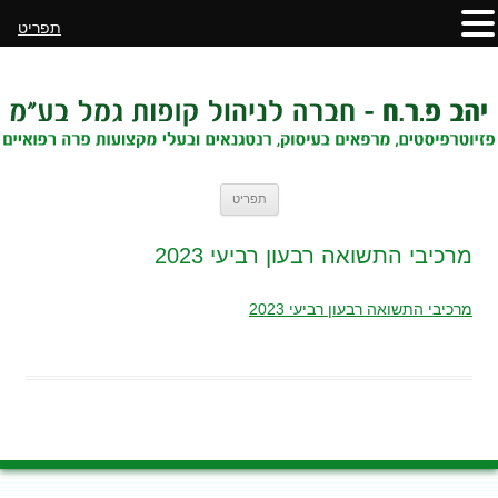
תפריט
לדלג
תפריט
לתוכן
מרכיבי התשואה רבעון רביעי 2023
מרכיבי התשואה רבעון רביעי 2023