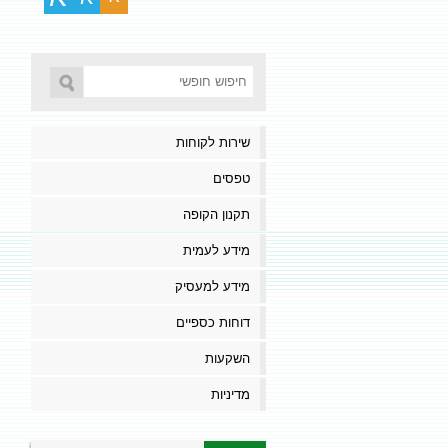
שירות לקוחות
טפסים
תקנון הקופה
מידע לעמית
מידע למעסיק
דוחות כספיים
השקעות
מדיניות