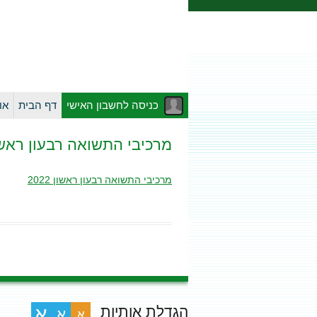
כניסה לחשבון האישי
דף הבית
או
מרכיבי התשואה רבעון ראשון 22
מרכיבי התשואה רבעון ראשון 2022
הגדלת אותיות
א
א
א