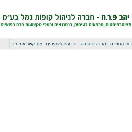
לדלג
דות החברה
מבנה החברה
הודעות לעמיתים
צור קשר עמיתים
לתוכן