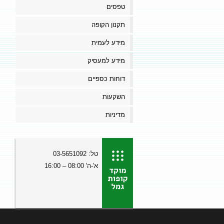
טפסים
תקנון הקופה
מידע לעמית
מידע למעסיק
דוחות כספיים
השקעות
מדיניות
טל: 03-5651092
א'-ה' 08:00 – 16:00