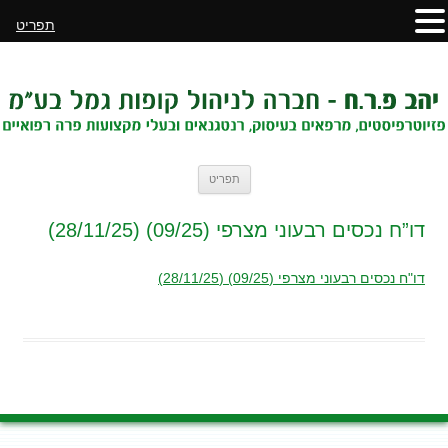
תפריט
לדלג
תפריט
לתוכן
דו”ח נכסים רבעוני מצרפי (09/25) (28/11/25)
דו"ח נכסים רבעוני מצרפי (09/25) (28/11/25)