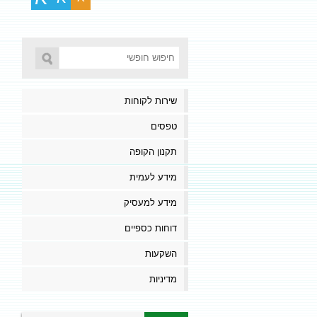
שירות לקוחות
טפסים
תקנון הקופה
מידע לעמית
מידע למעסיק
דוחות כספיים
השקעות
מדיניות