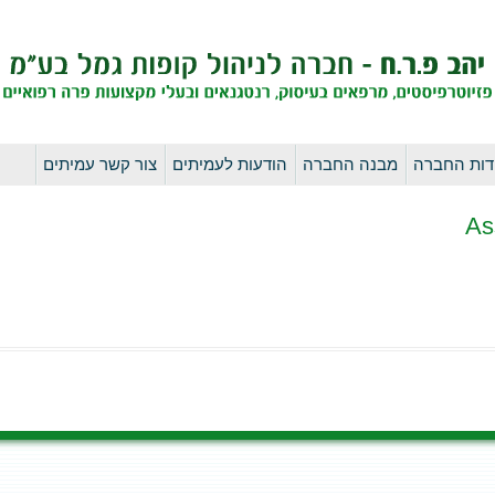
לדלג
דות החברה
מבנה החברה
הודעות לעמיתים
צור קשר עמיתים
לתוכן