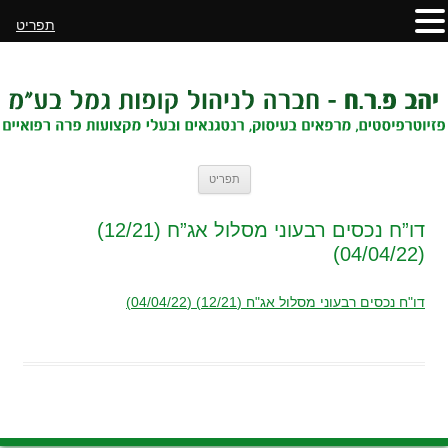
תפריט
לדלג
תפריט
לתוכן
דו”ח נכסים רבעוני מסלול אג”ח (12/21)
(04/04/22)
דו"ח נכסים רבעוני מסלול אג"ח (12/21) (04/04/22)