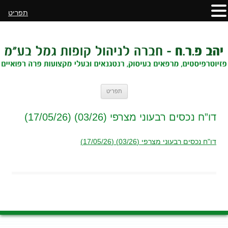
תפריט
לדלג
תפריט
לתוכן
דו”ח נכסים רבעוני מצרפי (03/26) (17/05/26)
דו"ח נכסים רבעוני מצרפי (03/26) (17/05/26)