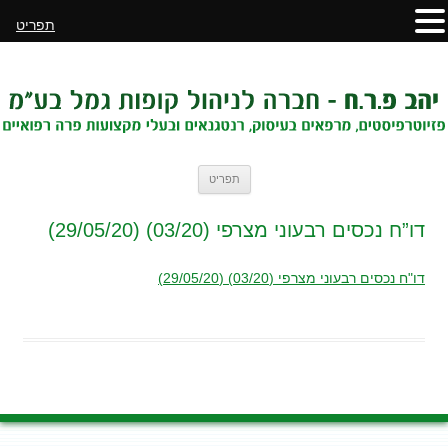
תפריט
לדלג
תפריט
לתוכן
דו”ח נכסים רבעוני מצרפי (03/20) (29/05/20)
דו"ח נכסים רבעוני מצרפי (03/20) (29/05/20)