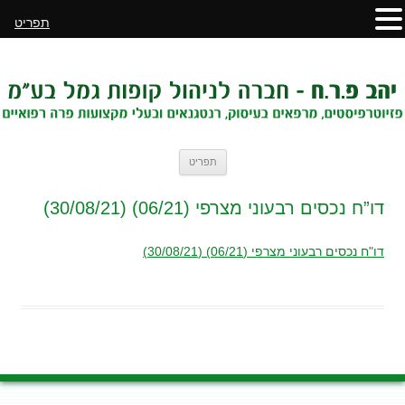
תפריט
לדלג
תפריט
לתוכן
דו”ח נכסים רבעוני מצרפי (06/21) (30/08/21)
דו"ח נכסים רבעוני מצרפי (06/21) (30/08/21)