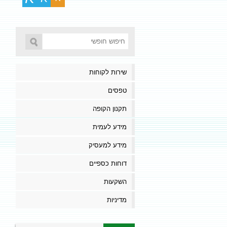
שירות לקוחות
טפסים
תקנון הקופה
מידע לעמית
מידע למעסיק
דוחות כספיים
השקעות
מדיניות