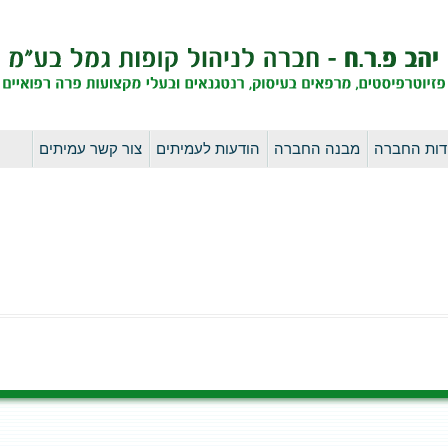
לדלג
דות החברה
מבנה החברה
הודעות לעמיתים
צור קשר עמיתים
לתוכן