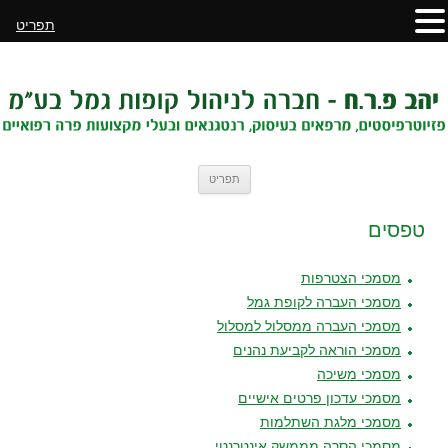
תפריט
לדלג
תפריט
לתוכן
טפסים
מסמכי הצטרפות
מסמכי העברה לקופת גמל
מסמכי העברה ממסלול למסלול
מסמכי הוראה לקביעת נהנים
מסמכי משיכה
מסמכי עדכון פרטים אישיים
מסמכי מלגת השתלמות
מסמכי הסרה מממשק אינטרנטי